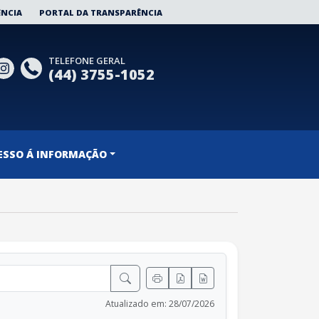
ÊNCIA
PORTAL DA TRANSPARÊNCIA
TELEFONE GERAL
(44) 3755-1052
ESSO Á INFORMAÇÃO
Atualizado em: 28/07/2026