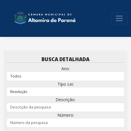
conteúdo do menu
BUSCA DETALHADA
Ano:
Tipo Lei:
Descrição:
Número: